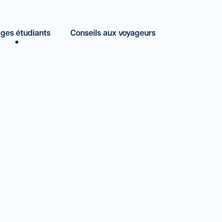
ges étudiants
Conseils aux voyageurs