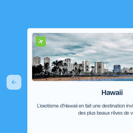
Hawaii
L’exotisme d’Hawaii en fait une destination in
des plus beaux rêves de 