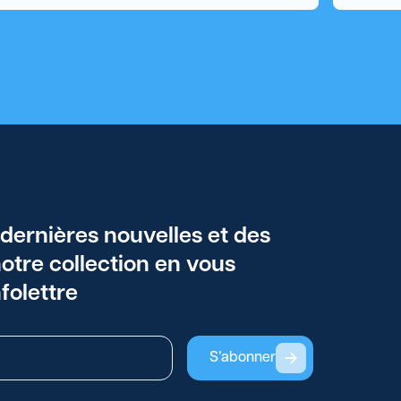
 dernières nouvelles et des
otre collection en vous
folettre
S’abonner