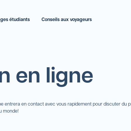
ges étudiants
Conseils aux voyageurs
 en ligne
 entrera en contact avec vous rapidement pour discuter du pr
du monde!