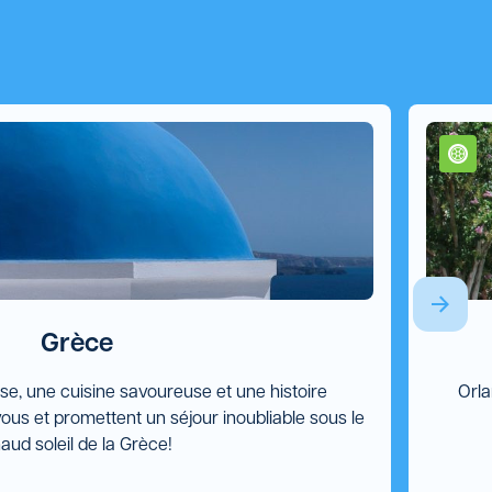
Grèce
se, une cuisine savoureuse et une histoire
Orla
ous et promettent un séjour inoubliable sous le
aud soleil de la Grèce!