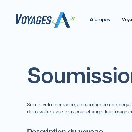
À propos
Voya
Soumission
Suite à votre demande, un membre de notre équipe
de travailler avec vous pour changer leur image 